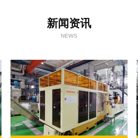
新闻资讯
NEWS