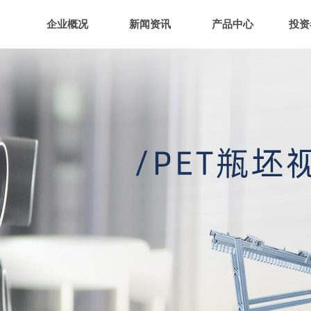
企业概况
新闻资讯
产品中心
投资