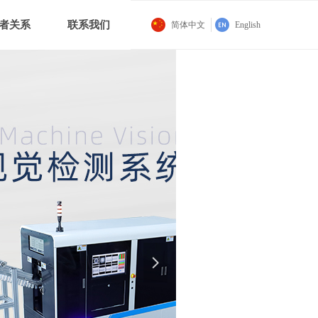
者关系
联系我们
简体中文
English
넲