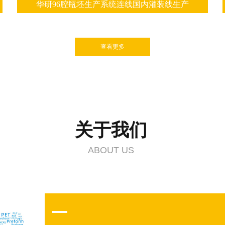
华研96腔瓶坯生产系统连线国内灌装线生产
查看更多
关于我们
ABOUT US