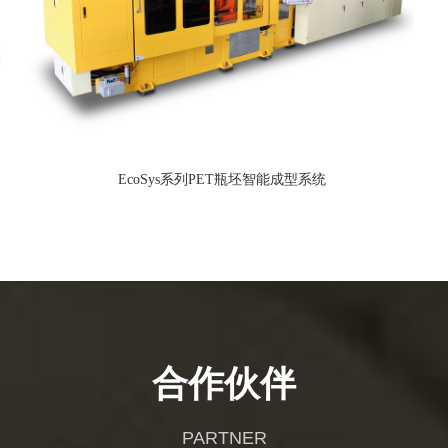
EcoSys系列PET瓶坯智能成型系统
合作伙伴
PARTNER