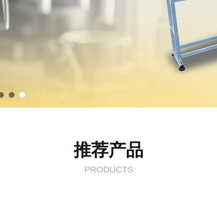
推荐产品
PRODUCTS