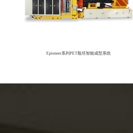
Epioneer系列PET瓶坯智能成型系统